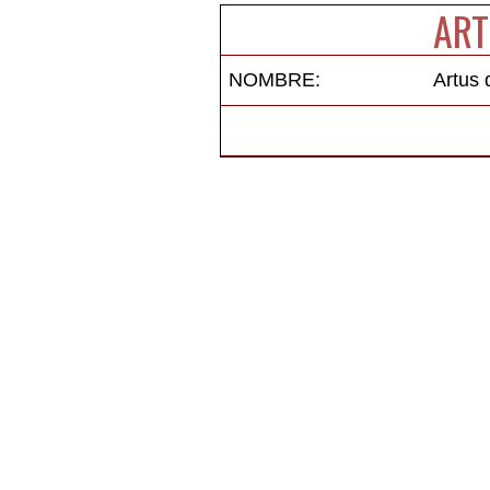
ART
NOMBRE:
Artus