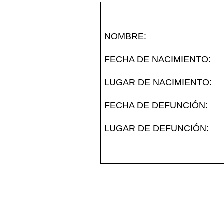
NOMBRE:
FECHA DE NACIMIENTO:
LUGAR DE NACIMIENTO:
FECHA DE DEFUNCIÓN:
LUGAR DE DEFUNCIÓN: