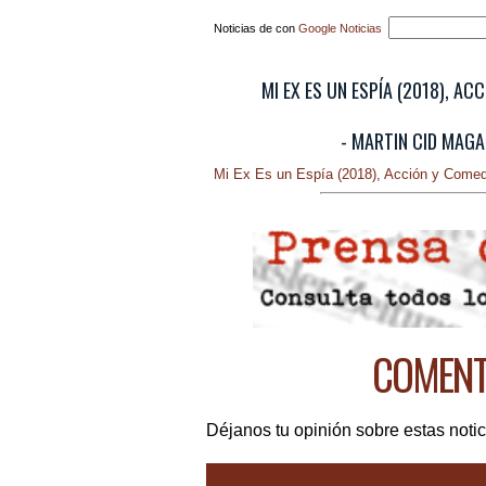
Noticias de con
Google Noticias
MI EX ES UN ESPÍA (2018), AC
- MARTIN CID MAGA
Mi Ex Es un Espía (2018), Acción y Comed
COMENTE
Déjanos tu opinión sobre estas notic