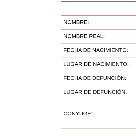
NOMBRE:
NOMBRE REAL:
FECHA DE NACIMIENTO:
LUGAR DE NACIMIENTO:
FECHA DE DEFUNCIÓN:
LUGAR DE DEFUNCIÓN:
CONYUGE: