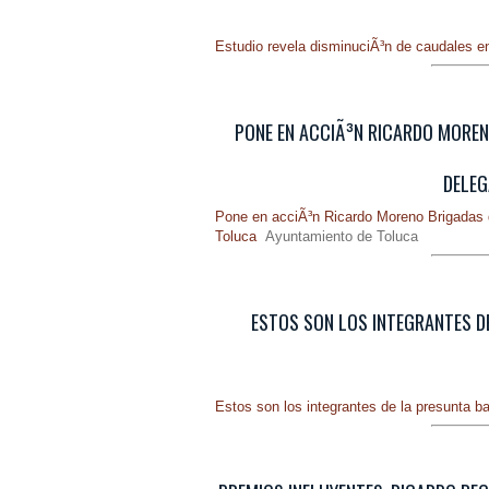
Estudio revela disminuciÃ³n de caudales en
PONE EN ACCIÃ³N RICARDO MOREN
DELEG
Pone en acciÃ³n Ricardo Moreno Brigadas d
Toluca
Ayuntamiento de Toluca
ESTOS SON LOS INTEGRANTES D
Estos son los integrantes de la presunta 