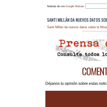
Noticias de con
Google Noticias
SANTI MILLÁN DA NUEVOS DATOS SOBR
Santi Millán da nuevos datos sobre la filtr
COMENTE
Déjanos tu opinión sobre estas notic