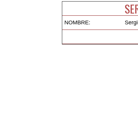
SE
NOMBRE:
Sergi